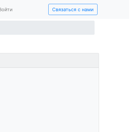
Войти
Связаться с нами