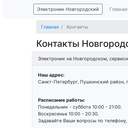
Электроник Новгородский
Главная
Главная
Контакты
Контакты Новгород
Электроник на Новгородском, сервис
Наш адрес:
Санкт-Петербург, Пушкинский район, 
Расписание работы:
Понедельник - суббота 10:00 - 21:00.
Воскресенье 10:00 - 20:30.
Задавайте Ваши вопросы по телефону,