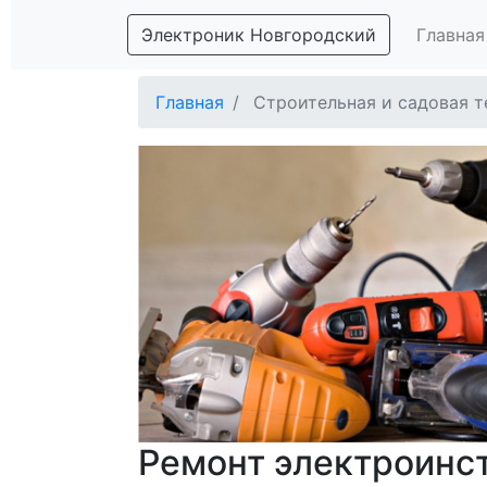
Электроник Новгородский
Главная
Главная
Строительная и садовая т
Ремонт электроинс