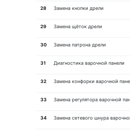
28
Замена кнопки дрели
29
Замена щёток дрели
30
Замена патрона дрели
31
Диагностика варочной панели
32
Замена конфорки варочной пан
33
Замена регулятора варочной па
34
Замена сетевого шнура варочно