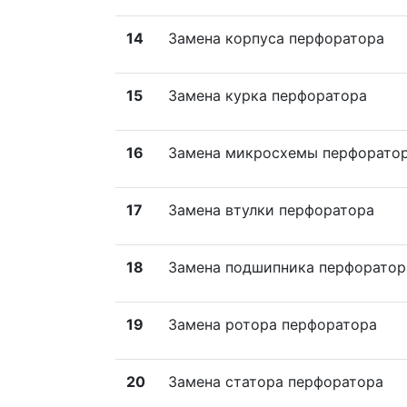
14
Замена корпуса перфоратора
15
Замена курка перфоратора
16
Замена микросхемы перфорато
17
Замена втулки перфоратора
18
Замена подшипника перфоратор
19
Замена ротора перфоратора
20
Замена статора перфоратора