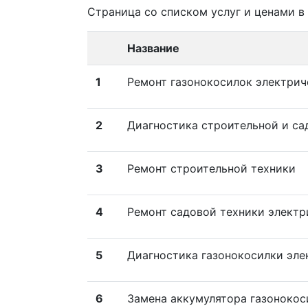
Страница со списком услуг и ценами в
Название
1
Ремонт газонокосилок электрич
2
Диагностика строительной и са
3
Ремонт строительной техники
4
Ремонт садовой техники электр
5
Диагностика газонокосилки эле
6
Замена аккумулятора газонокос