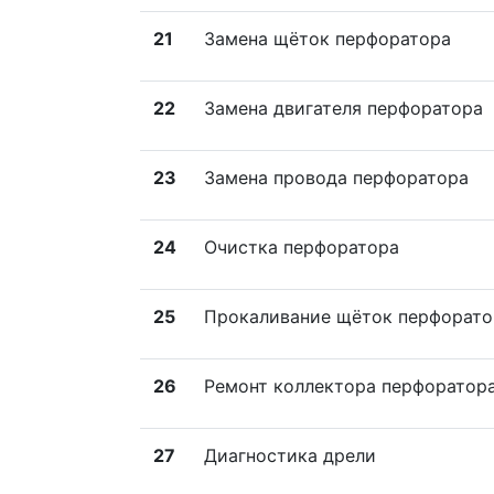
21
Замена щёток перфоратора
22
Замена двигателя перфоратора
23
Замена провода перфоратора
24
Очистка перфоратора
25
Прокаливание щёток перфорато
26
Ремонт коллектора перфоратор
27
Диагностика дрели