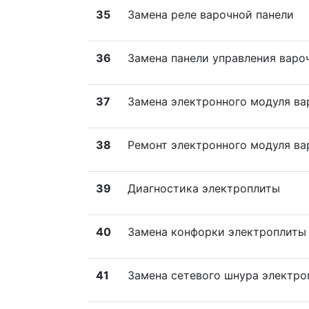
35
Замена реле варочной панели
36
Замена панели управления варо
37
Замена электронного модуля ва
38
Ремонт электронного модуля ва
39
Диагностика электроплиты
40
Замена конфорки электроплиты
41
Замена сетевого шнура электро