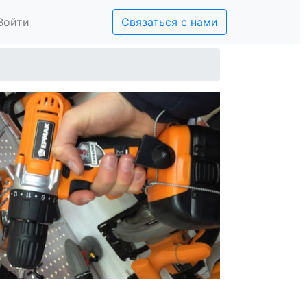
Войти
Связаться с нами